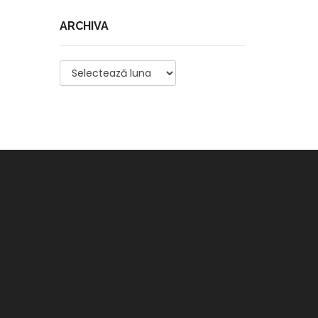
ARCHIVA
Archiva