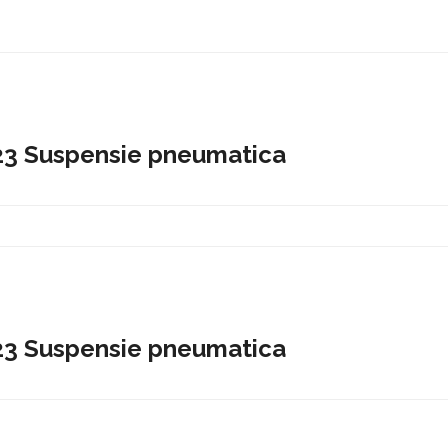
3 Suspensie pneumatica
3 Suspensie pneumatica