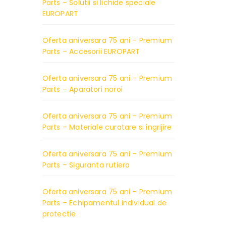
Parts – Solutii si lichide speciale
EUROPART
Oferta aniversara 75 ani – Premium
Parts – Accesorii EUROPART
Oferta aniversara 75 ani – Premium
Parts – Aparatori noroi
Oferta aniversara 75 ani – Premium
Parts – Materiale curatare si ingrijire
Oferta aniversara 75 ani – Premium
Parts – Siguranta rutiera
Oferta aniversara 75 ani – Premium
Parts – Echipamentul individual de
protectie