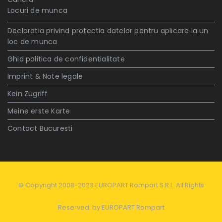
Locuri de munca
Declaratia privind protectia datelor pentru aplicare la un
loc de munca
Ghid politica de confidentialitate
Imprint & Note legale
Kein Zugriff
Meine erste Karte
Contact Bucuresti
© Copyright 2008-2023 EUROPART Rompart S.R.L. All Rights
Reserved. by
EUROPART Rompart