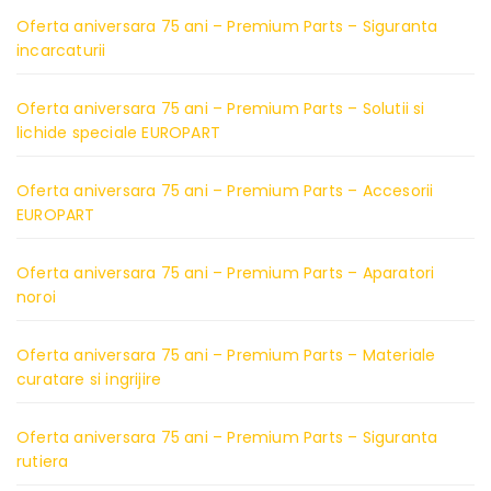
Oferta aniversara 75 ani – Premium Parts – Siguranta
incarcaturii
Oferta aniversara 75 ani – Premium Parts – Solutii si
lichide speciale EUROPART
Oferta aniversara 75 ani – Premium Parts – Accesorii
EUROPART
Oferta aniversara 75 ani – Premium Parts – Aparatori
noroi
Oferta aniversara 75 ani – Premium Parts – Materiale
curatare si ingrijire
Oferta aniversara 75 ani – Premium Parts – Siguranta
rutiera