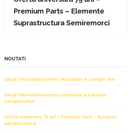
Premium Parts – Elemente
Suprastructura Semiremorci
NOUTATI
Soluții fotovoltaice pentru Autorulote si Camper Van
Soluții fotovoltaice pentru camioane și industria
transporturilor
Oferta aniversara 75 ani – Premium Parts – Accesorii
suprastructura