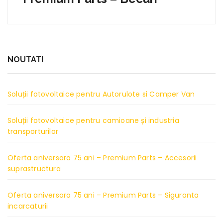
NOUTATI
Soluții fotovoltaice pentru Autorulote si Camper Van
Soluții fotovoltaice pentru camioane și industria
transporturilor
Oferta aniversara 75 ani – Premium Parts – Accesorii
suprastructura
Oferta aniversara 75 ani – Premium Parts – Siguranta
incarcaturii