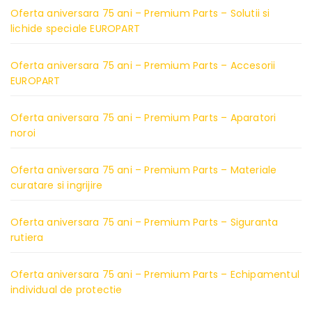
Oferta aniversara 75 ani – Premium Parts – Solutii si
lichide speciale EUROPART
Oferta aniversara 75 ani – Premium Parts – Accesorii
EUROPART
Oferta aniversara 75 ani – Premium Parts – Aparatori
noroi
Oferta aniversara 75 ani – Premium Parts – Materiale
curatare si ingrijire
Oferta aniversara 75 ani – Premium Parts – Siguranta
rutiera
Oferta aniversara 75 ani – Premium Parts – Echipamentul
individual de protectie