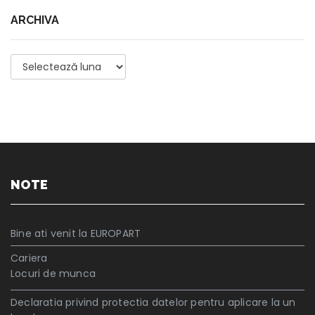
ARCHIVA
Archiva
NOTE
Bine ati venit la EUROPART
Cariera
Locuri de munca
Declaratia privind protectia datelor pentru aplicare la un