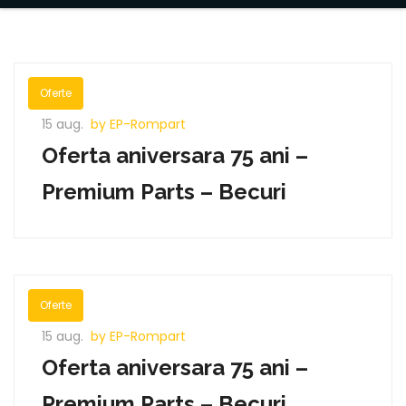
Oferte
15 aug.
by EP-Rompart
Oferta aniversara 75 ani –
Premium Parts – Becuri
Oferte
15 aug.
by EP-Rompart
Oferta aniversara 75 ani –
Premium Parts – Becuri