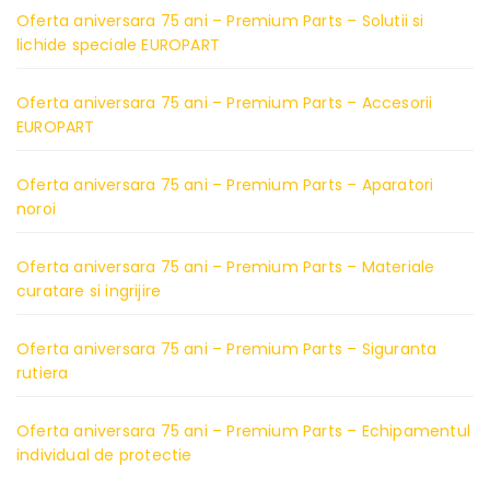
Oferta aniversara 75 ani – Premium Parts – Solutii si
lichide speciale EUROPART
Oferta aniversara 75 ani – Premium Parts – Accesorii
EUROPART
Oferta aniversara 75 ani – Premium Parts – Aparatori
noroi
Oferta aniversara 75 ani – Premium Parts – Materiale
curatare si ingrijire
Oferta aniversara 75 ani – Premium Parts – Siguranta
rutiera
Oferta aniversara 75 ani – Premium Parts – Echipamentul
individual de protectie