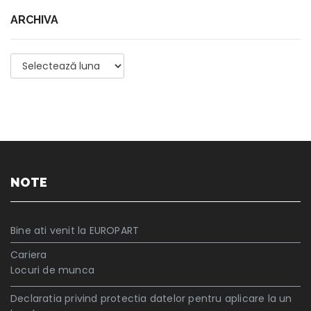
ARCHIVA
Archiva
NOTE
Bine ati venit la EUROPART
Cariera
Locuri de munca
Declaratia privind protectia datelor pentru aplicare la un