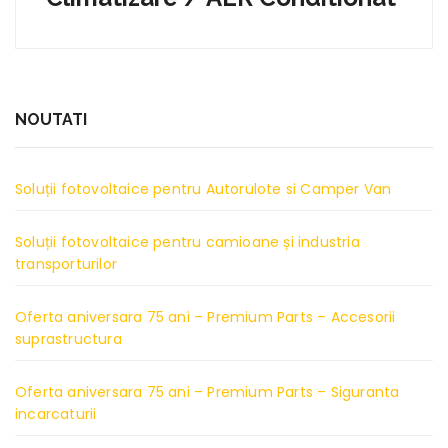
NOUTATI
Soluții fotovoltaice pentru Autorulote si Camper Van
Soluții fotovoltaice pentru camioane și industria
transporturilor
Oferta aniversara 75 ani – Premium Parts – Accesorii
suprastructura
Oferta aniversara 75 ani – Premium Parts – Siguranta
incarcaturii