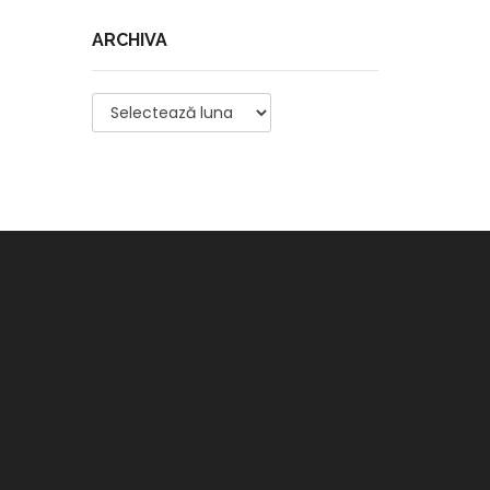
ARCHIVA
Archiva