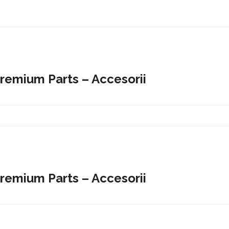
Premium Parts – Accesorii
Premium Parts – Accesorii