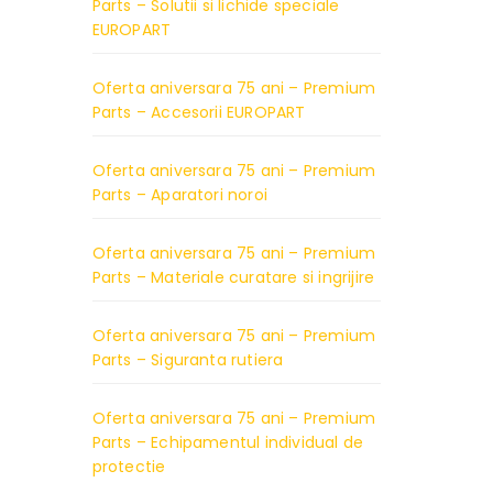
Parts – Solutii si lichide speciale
EUROPART
Oferta aniversara 75 ani – Premium
Parts – Accesorii EUROPART
Oferta aniversara 75 ani – Premium
Parts – Aparatori noroi
Oferta aniversara 75 ani – Premium
Parts – Materiale curatare si ingrijire
Oferta aniversara 75 ani – Premium
Parts – Siguranta rutiera
Oferta aniversara 75 ani – Premium
Parts – Echipamentul individual de
protectie