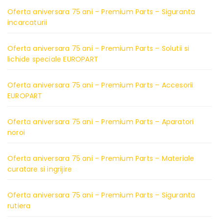
Oferta aniversara 75 ani – Premium Parts – Siguranta
incarcaturii
Oferta aniversara 75 ani – Premium Parts – Solutii si
lichide speciale EUROPART
Oferta aniversara 75 ani – Premium Parts – Accesorii
EUROPART
Oferta aniversara 75 ani – Premium Parts – Aparatori
noroi
Oferta aniversara 75 ani – Premium Parts – Materiale
curatare si ingrijire
Oferta aniversara 75 ani – Premium Parts – Siguranta
rutiera