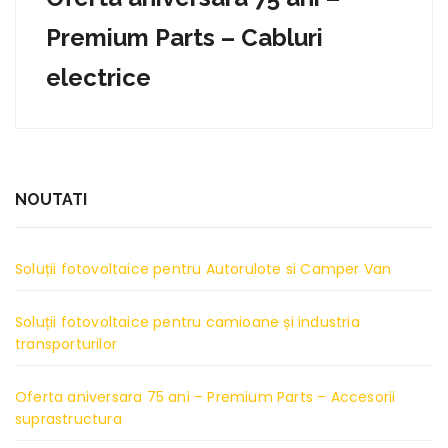
Premium Parts – Cabluri
electrice
NOUTATI
Soluții fotovoltaice pentru Autorulote si Camper Van
Soluții fotovoltaice pentru camioane și industria
transporturilor
Oferta aniversara 75 ani – Premium Parts – Accesorii
suprastructura