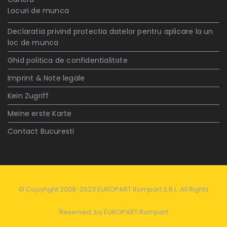
Locuri de munca
Declaratia privind protectia datelor pentru aplicare la un
loc de munca
Ghid politica de confidentialitate
Imprint & Note legale
Kein Zugriff
Meine erste Karte
Contact Bucuresti
© Copyright 2008-2023 EUROPART Rompart S.R.L. All Rights
Reserved. by
EUROPART Rompart