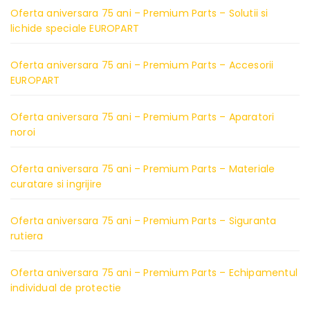
Oferta aniversara 75 ani – Premium Parts – Solutii si
lichide speciale EUROPART
Oferta aniversara 75 ani – Premium Parts – Accesorii
EUROPART
Oferta aniversara 75 ani – Premium Parts – Aparatori
noroi
Oferta aniversara 75 ani – Premium Parts – Materiale
curatare si ingrijire
Oferta aniversara 75 ani – Premium Parts – Siguranta
rutiera
Oferta aniversara 75 ani – Premium Parts – Echipamentul
individual de protectie