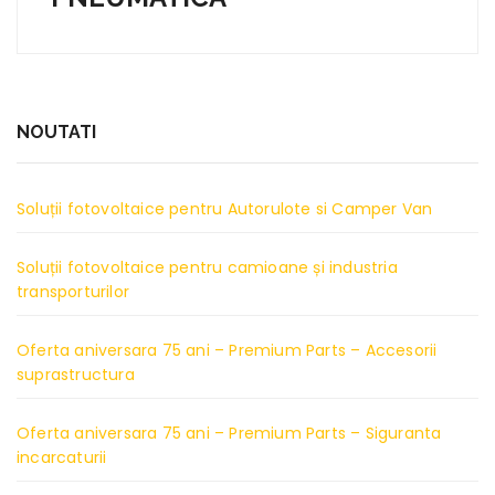
NOUTATI
Soluții fotovoltaice pentru Autorulote si Camper Van
Soluții fotovoltaice pentru camioane și industria
transporturilor
Oferta aniversara 75 ani – Premium Parts – Accesorii
suprastructura
Oferta aniversara 75 ani – Premium Parts – Siguranta
incarcaturii