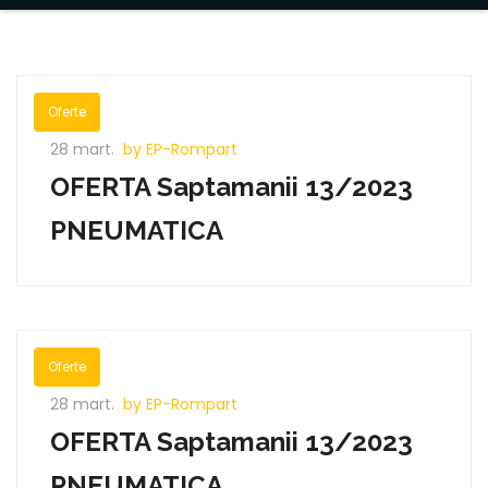
Oferte
28 mart.
by EP-Rompart
OFERTA Saptamanii 13/2023
PNEUMATICA
Oferte
28 mart.
by EP-Rompart
OFERTA Saptamanii 13/2023
PNEUMATICA