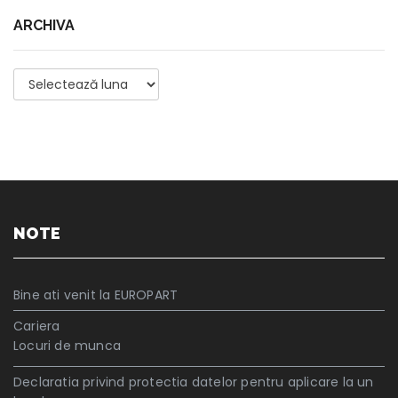
ARCHIVA
Archiva
NOTE
Bine ati venit la EUROPART
Cariera
Locuri de munca
Declaratia privind protectia datelor pentru aplicare la un