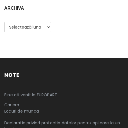
ARCHIVA
Archiva
NOTE
Bine ati venit la EUROPART
Cariera
Locuri de munca
Declaratia privind protectia datelor pentru aplicare la un