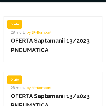
Oferte
28 mart.
by EP-Rompart
OFERTA Saptamanii 13/2023
PNEUMATICA
Oferte
28 mart.
by EP-Rompart
OFERTA Saptamanii 13/2023
PNEUMATICA