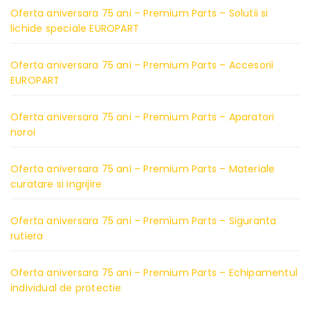
Oferta aniversara 75 ani – Premium Parts – Solutii si
lichide speciale EUROPART
Oferta aniversara 75 ani – Premium Parts – Accesorii
EUROPART
Oferta aniversara 75 ani – Premium Parts – Aparatori
noroi
Oferta aniversara 75 ani – Premium Parts – Materiale
curatare si ingrijire
Oferta aniversara 75 ani – Premium Parts – Siguranta
rutiera
Oferta aniversara 75 ani – Premium Parts – Echipamentul
individual de protectie