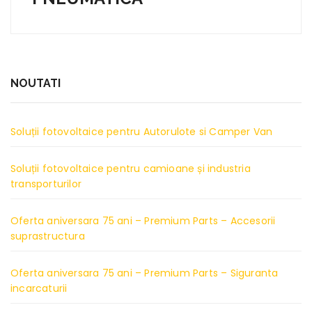
NOUTATI
Soluții fotovoltaice pentru Autorulote si Camper Van
Soluții fotovoltaice pentru camioane și industria
transporturilor
Oferta aniversara 75 ani – Premium Parts – Accesorii
suprastructura
Oferta aniversara 75 ani – Premium Parts – Siguranta
incarcaturii