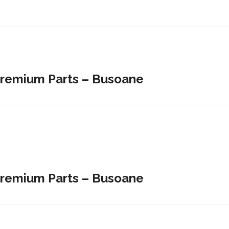
 Premium Parts – Busoane
 Premium Parts – Busoane