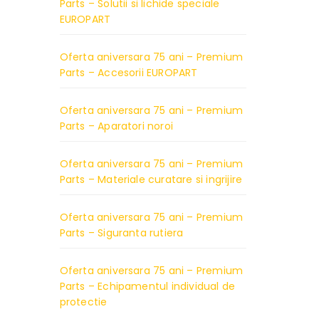
Parts – Solutii si lichide speciale
EUROPART
Oferta aniversara 75 ani – Premium
Parts – Accesorii EUROPART
Oferta aniversara 75 ani – Premium
Parts – Aparatori noroi
Oferta aniversara 75 ani – Premium
Parts – Materiale curatare si ingrijire
Oferta aniversara 75 ani – Premium
Parts – Siguranta rutiera
Oferta aniversara 75 ani – Premium
Parts – Echipamentul individual de
protectie