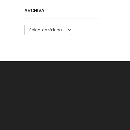
ARCHIVA
Archiva