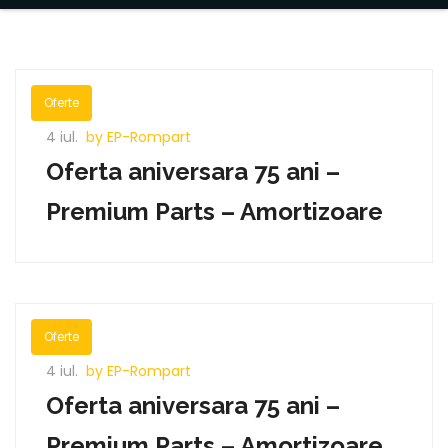
Oferte
4 iul.
by EP-Rompart
Oferta aniversara 75 ani –
Premium Parts – Amortizoare
Oferte
4 iul.
by EP-Rompart
Oferta aniversara 75 ani –
Premium Parts – Amortizoare