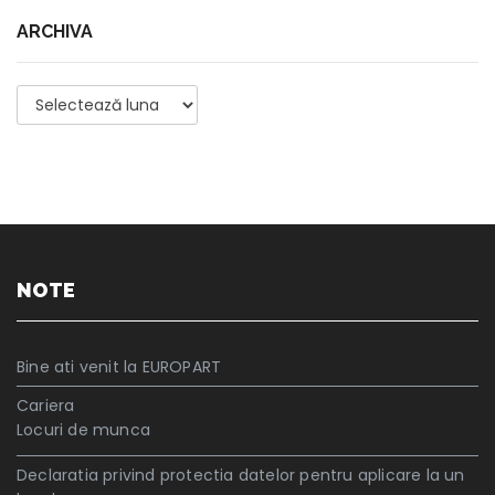
ARCHIVA
Archiva
NOTE
Bine ati venit la EUROPART
Cariera
Locuri de munca
Declaratia privind protectia datelor pentru aplicare la un