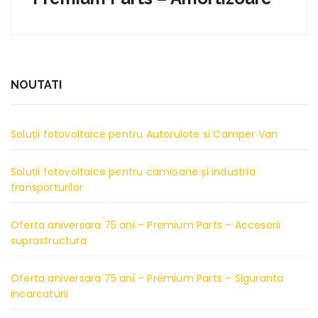
NOUTATI
Soluții fotovoltaice pentru Autorulote si Camper Van
Soluții fotovoltaice pentru camioane și industria
transporturilor
Oferta aniversara 75 ani – Premium Parts – Accesorii
suprastructura
Oferta aniversara 75 ani – Premium Parts – Siguranta
incarcaturii