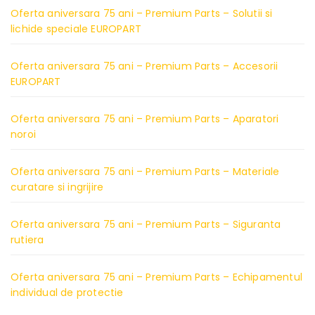
Oferta aniversara 75 ani – Premium Parts – Solutii si
lichide speciale EUROPART
Oferta aniversara 75 ani – Premium Parts – Accesorii
EUROPART
Oferta aniversara 75 ani – Premium Parts – Aparatori
noroi
Oferta aniversara 75 ani – Premium Parts – Materiale
curatare si ingrijire
Oferta aniversara 75 ani – Premium Parts – Siguranta
rutiera
Oferta aniversara 75 ani – Premium Parts – Echipamentul
individual de protectie