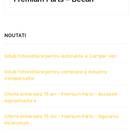
NOUTATI
Soluții fotovoltaice pentru Autorulote si Camper Van
Soluții fotovoltaice pentru camioane și industria
transporturilor
Oferta aniversara 75 ani – Premium Parts – Accesorii
suprastructura
Oferta aniversara 75 ani – Premium Parts – Siguranta
incarcaturii