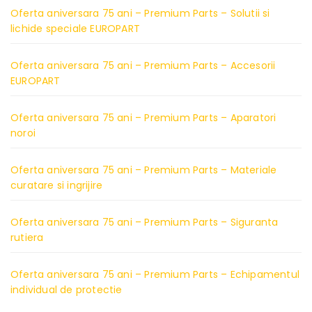
Oferta aniversara 75 ani – Premium Parts – Solutii si
lichide speciale EUROPART
Oferta aniversara 75 ani – Premium Parts – Accesorii
EUROPART
Oferta aniversara 75 ani – Premium Parts – Aparatori
noroi
Oferta aniversara 75 ani – Premium Parts – Materiale
curatare si ingrijire
Oferta aniversara 75 ani – Premium Parts – Siguranta
rutiera
Oferta aniversara 75 ani – Premium Parts – Echipamentul
individual de protectie