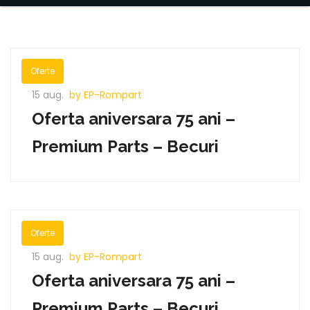
Oferte
15 aug.
by EP-Rompart
Oferta aniversara 75 ani –
Premium Parts – Becuri
Oferte
15 aug.
by EP-Rompart
Oferta aniversara 75 ani –
Premium Parts – Becuri