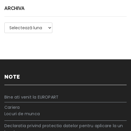
ARCHIVA
Archiva
NOTE
Bine ati venit la EUROPART
Cariera
Locuri de munca
Declaratia privind protectia datelor pentru aplicare la un