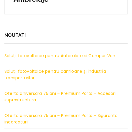
NOUTATI
Soluții fotovoltaice pentru Autorulote si Camper Van
Soluții fotovoltaice pentru camioane și industria
transporturilor
Oferta aniversara 75 ani – Premium Parts – Accesorii
suprastructura
Oferta aniversara 75 ani – Premium Parts – Siguranta
incarcaturii