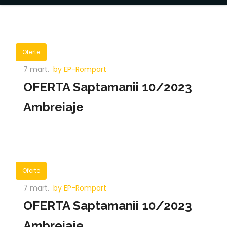
Oferte
7 mart.
by EP-Rompart
OFERTA Saptamanii 10/2023
Ambreiaje
Oferte
7 mart.
by EP-Rompart
OFERTA Saptamanii 10/2023
Ambreiaje