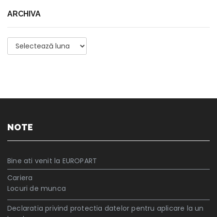
ARCHIVA
Archiva
NOTE
Bine ati venit la EUROPART
Cariera
Locuri de munca
Declaratia privind protectia datelor pentru aplicare la un