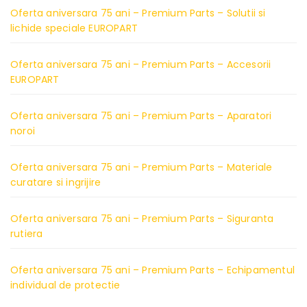
Oferta aniversara 75 ani – Premium Parts – Solutii si
lichide speciale EUROPART
Oferta aniversara 75 ani – Premium Parts – Accesorii
EUROPART
Oferta aniversara 75 ani – Premium Parts – Aparatori
noroi
Oferta aniversara 75 ani – Premium Parts – Materiale
curatare si ingrijire
Oferta aniversara 75 ani – Premium Parts – Siguranta
rutiera
Oferta aniversara 75 ani – Premium Parts – Echipamentul
individual de protectie