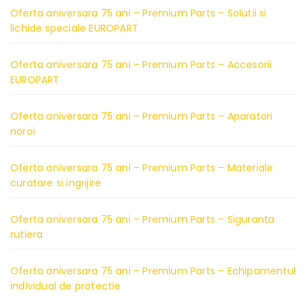
Oferta aniversara 75 ani – Premium Parts – Solutii si
lichide speciale EUROPART
Oferta aniversara 75 ani – Premium Parts – Accesorii
EUROPART
Oferta aniversara 75 ani – Premium Parts – Aparatori
noroi
Oferta aniversara 75 ani – Premium Parts – Materiale
curatare si ingrijire
Oferta aniversara 75 ani – Premium Parts – Siguranta
rutiera
Oferta aniversara 75 ani – Premium Parts – Echipamentul
individual de protectie