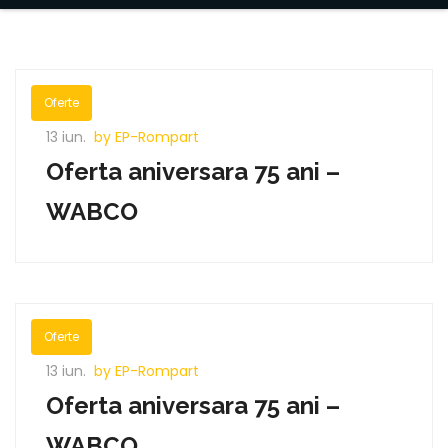
Oferte
13 iun.
by EP-Rompart
Oferta aniversara 75 ani –
WABCO
Oferte
13 iun.
by EP-Rompart
Oferta aniversara 75 ani –
WABCO