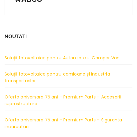
NOUTATI
Soluții fotovoltaice pentru Autorulote si Camper Van
Soluții fotovoltaice pentru camioane și industria
transporturilor
Oferta aniversara 75 ani – Premium Parts – Accesorii
suprastructura
Oferta aniversara 75 ani – Premium Parts – Siguranta
incarcaturii