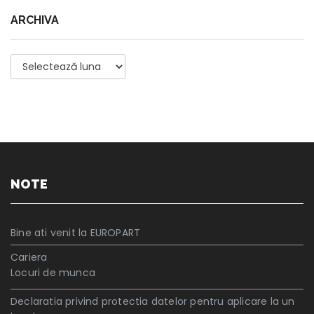
ARCHIVA
Archiva
NOTE
Bine ati venit la EUROPART
Cariera
Locuri de munca
Declaratia privind protectia datelor pentru aplicare la un