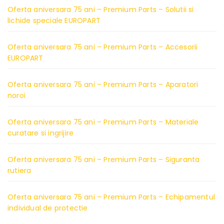
Oferta aniversara 75 ani – Premium Parts – Solutii si
lichide speciale EUROPART
Oferta aniversara 75 ani – Premium Parts – Accesorii
EUROPART
Oferta aniversara 75 ani – Premium Parts – Aparatori
noroi
Oferta aniversara 75 ani – Premium Parts – Materiale
curatare si ingrijire
Oferta aniversara 75 ani – Premium Parts – Siguranta
rutiera
Oferta aniversara 75 ani – Premium Parts – Echipamentul
individual de protectie