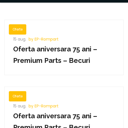
Oferte
15 aug.
by EP-Rompart
Oferta aniversara 75 ani –
Premium Parts – Becuri
Oferte
15 aug.
by EP-Rompart
Oferta aniversara 75 ani –
Premium Parts – Becuri