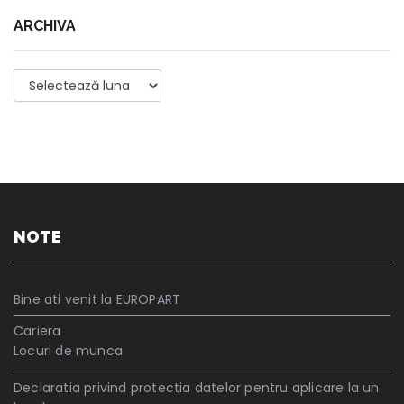
ARCHIVA
Archiva
NOTE
Bine ati venit la EUROPART
Cariera
Locuri de munca
Declaratia privind protectia datelor pentru aplicare la un