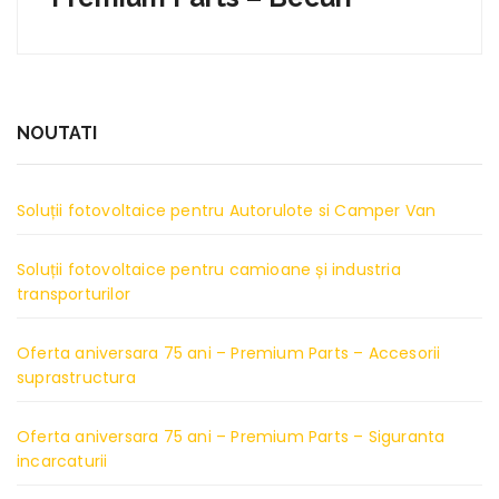
NOUTATI
Soluții fotovoltaice pentru Autorulote si Camper Van
Soluții fotovoltaice pentru camioane și industria
transporturilor
Oferta aniversara 75 ani – Premium Parts – Accesorii
suprastructura
Oferta aniversara 75 ani – Premium Parts – Siguranta
incarcaturii