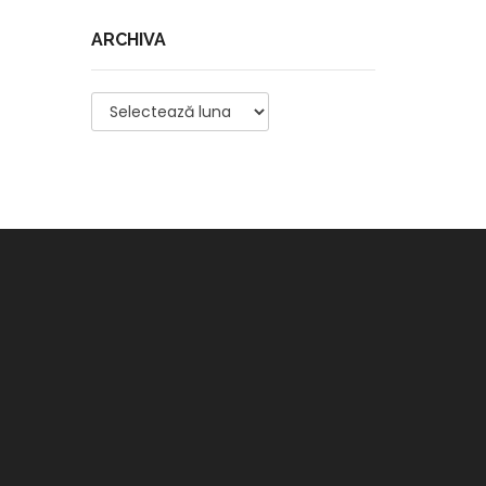
ARCHIVA
Archiva