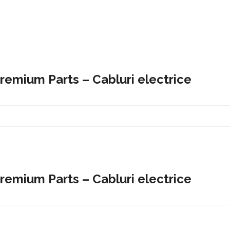
Premium Parts – Cabluri electrice
Premium Parts – Cabluri electrice