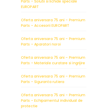
Parts – Solutii si lichide speciale
EUROPART
Oferta aniversara 75 ani – Premium
Parts – Accesorii EUROPART
Oferta aniversara 75 ani – Premium
Parts – Aparatori noroi
Oferta aniversara 75 ani – Premium
Parts – Materiale curatare si ingrijire
Oferta aniversara 75 ani – Premium
Parts – Siguranta rutiera
Oferta aniversara 75 ani – Premium
Parts – Echipamentul individual de
protectie