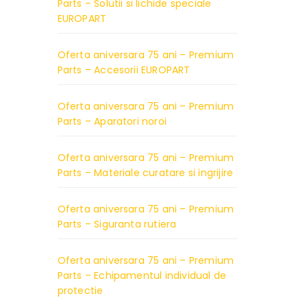
Parts – Solutii si lichide speciale
EUROPART
Oferta aniversara 75 ani – Premium
Parts – Accesorii EUROPART
Oferta aniversara 75 ani – Premium
Parts – Aparatori noroi
Oferta aniversara 75 ani – Premium
Parts – Materiale curatare si ingrijire
Oferta aniversara 75 ani – Premium
Parts – Siguranta rutiera
Oferta aniversara 75 ani – Premium
Parts – Echipamentul individual de
protectie