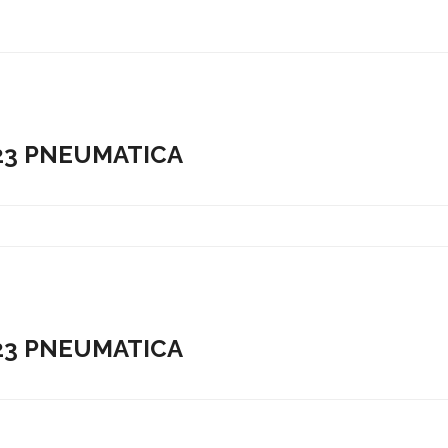
023 PNEUMATICA
023 PNEUMATICA