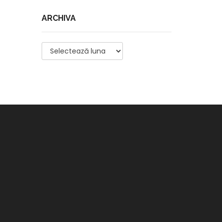
ARCHIVA
Archiva