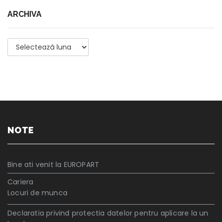
ARCHIVA
Archiva
NOTE
Bine ati venit la EUROPART
Cariera
Locuri de munca
Declaratia privind protectia datelor pentru aplicare la un