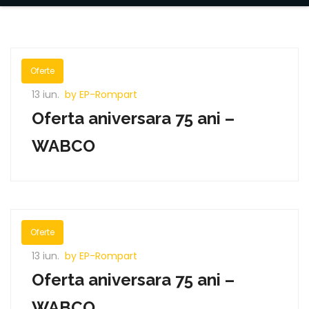
Oferte
13 iun.
by EP-Rompart
Oferta aniversara 75 ani –
WABCO
Oferte
13 iun.
by EP-Rompart
Oferta aniversara 75 ani –
WABCO