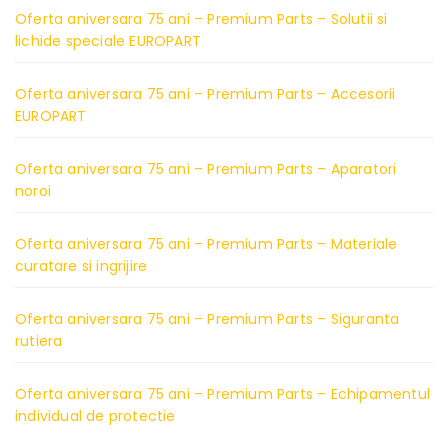
Oferta aniversara 75 ani – Premium Parts – Solutii si
lichide speciale EUROPART
Oferta aniversara 75 ani – Premium Parts – Accesorii
EUROPART
Oferta aniversara 75 ani – Premium Parts – Aparatori
noroi
Oferta aniversara 75 ani – Premium Parts – Materiale
curatare si ingrijire
Oferta aniversara 75 ani – Premium Parts – Siguranta
rutiera
Oferta aniversara 75 ani – Premium Parts – Echipamentul
individual de protectie