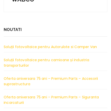
NOUTATI
Soluții fotovoltaice pentru Autorulote si Camper Van
Soluții fotovoltaice pentru camioane și industria
transporturilor
Oferta aniversara 75 ani – Premium Parts – Accesorii
suprastructura
Oferta aniversara 75 ani – Premium Parts – Siguranta
incarcaturii