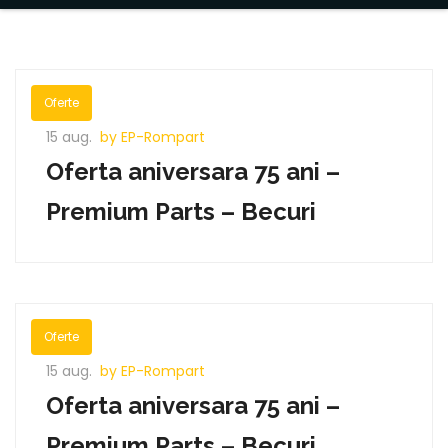
Oferte
15 aug.
by EP-Rompart
Oferta aniversara 75 ani –
Premium Parts – Becuri
Oferte
15 aug.
by EP-Rompart
Oferta aniversara 75 ani –
Premium Parts – Becuri