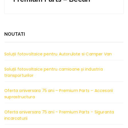
NOUTATI
Soluții fotovoltaice pentru Autorulote si Camper Van
Soluții fotovoltaice pentru camioane și industria
transporturilor
Oferta aniversara 75 ani – Premium Parts – Accesorii
suprastructura
Oferta aniversara 75 ani – Premium Parts – Siguranta
incarcaturii