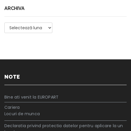
ARCHIVA
Archiva
NOTE
Bine ati venit la EUROPART
Cariera
Locuri de munca
Declaratia privind protectia datelor pentru aplicare la un