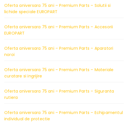
Oferta aniversara 75 ani – Premium Parts – Solutii si
lichide speciale EUROPART
Oferta aniversara 75 ani – Premium Parts – Accesorii
EUROPART
Oferta aniversara 75 ani – Premium Parts – Aparatori
noroi
Oferta aniversara 75 ani – Premium Parts – Materiale
curatare si ingrijire
Oferta aniversara 75 ani – Premium Parts – Siguranta
rutiera
Oferta aniversara 75 ani – Premium Parts – Echipamentul
individual de protectie