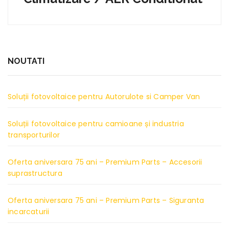
NOUTATI
Soluții fotovoltaice pentru Autorulote si Camper Van
Soluții fotovoltaice pentru camioane și industria
transporturilor
Oferta aniversara 75 ani – Premium Parts – Accesorii
suprastructura
Oferta aniversara 75 ani – Premium Parts – Siguranta
incarcaturii