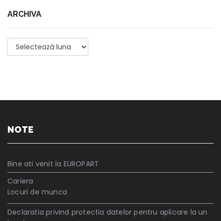
ARCHIVA
Archiva
NOTE
Bine ati venit la EUROPART
Cariera
Locuri de munca
Declaratia privind protectia datelor pentru aplicare la un