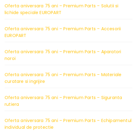
Oferta aniversara 75 ani – Premium Parts – Solutii si
lichide speciale EUROPART
Oferta aniversara 75 ani – Premium Parts – Accesorii
EUROPART
Oferta aniversara 75 ani – Premium Parts – Aparatori
noroi
Oferta aniversara 75 ani – Premium Parts – Materiale
curatare si ingrijire
Oferta aniversara 75 ani – Premium Parts – Siguranta
rutiera
Oferta aniversara 75 ani – Premium Parts – Echipamentul
individual de protectie