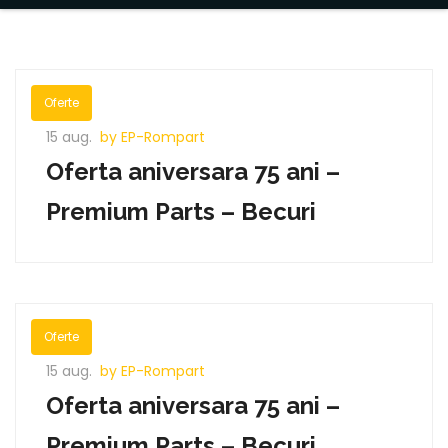
Oferte
15 aug.
by EP-Rompart
Oferta aniversara 75 ani –
Premium Parts – Becuri
Oferte
15 aug.
by EP-Rompart
Oferta aniversara 75 ani –
Premium Parts – Becuri