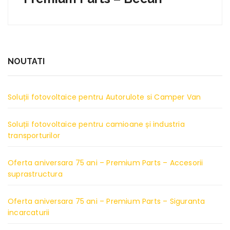
NOUTATI
Soluții fotovoltaice pentru Autorulote si Camper Van
Soluții fotovoltaice pentru camioane și industria
transporturilor
Oferta aniversara 75 ani – Premium Parts – Accesorii
suprastructura
Oferta aniversara 75 ani – Premium Parts – Siguranta
incarcaturii