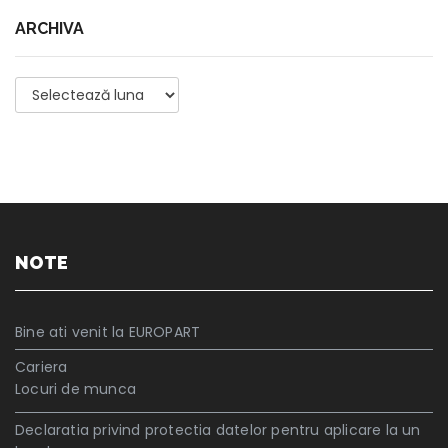
ARCHIVA
Archiva
NOTE
Bine ati venit la EUROPART
Cariera
Locuri de munca
Declaratia privind protectia datelor pentru aplicare la un