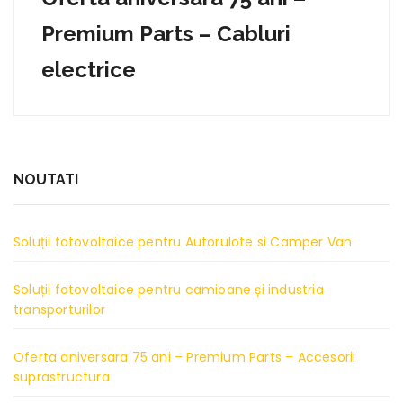
Premium Parts – Cabluri
electrice
NOUTATI
Soluții fotovoltaice pentru Autorulote si Camper Van
Soluții fotovoltaice pentru camioane și industria
transporturilor
Oferta aniversara 75 ani – Premium Parts – Accesorii
suprastructura