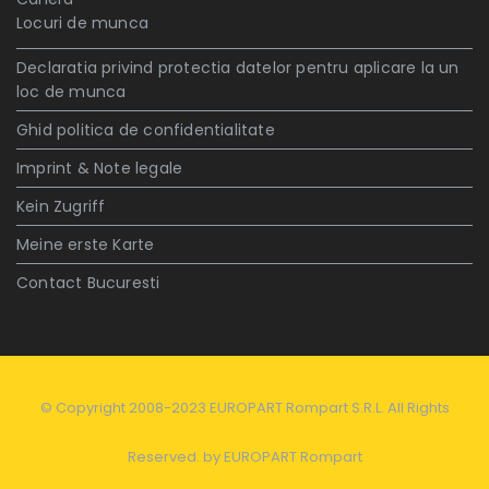
Locuri de munca
Declaratia privind protectia datelor pentru aplicare la un
loc de munca
Ghid politica de confidentialitate
Imprint & Note legale
Kein Zugriff
Meine erste Karte
Contact Bucuresti
© Copyright 2008-2023 EUROPART Rompart S.R.L. All Rights
Reserved. by
EUROPART Rompart