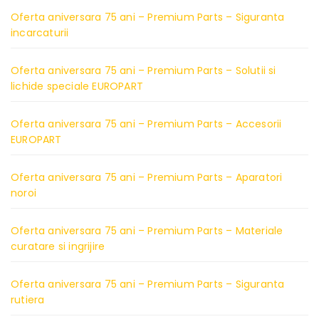
Oferta aniversara 75 ani – Premium Parts – Siguranta
incarcaturii
Oferta aniversara 75 ani – Premium Parts – Solutii si
lichide speciale EUROPART
Oferta aniversara 75 ani – Premium Parts – Accesorii
EUROPART
Oferta aniversara 75 ani – Premium Parts – Aparatori
noroi
Oferta aniversara 75 ani – Premium Parts – Materiale
curatare si ingrijire
Oferta aniversara 75 ani – Premium Parts – Siguranta
rutiera