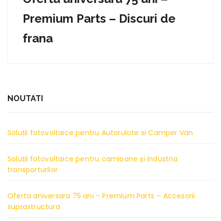
Premium Parts – Discuri de
frana
NOUTATI
Soluții fotovoltaice pentru Autorulote si Camper Van
Soluții fotovoltaice pentru camioane și industria
transporturilor
Oferta aniversara 75 ani – Premium Parts – Accesorii
suprastructura