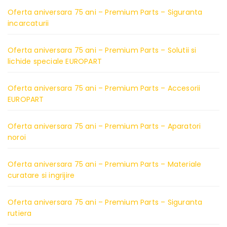
Oferta aniversara 75 ani – Premium Parts – Siguranta
incarcaturii
Oferta aniversara 75 ani – Premium Parts – Solutii si
lichide speciale EUROPART
Oferta aniversara 75 ani – Premium Parts – Accesorii
EUROPART
Oferta aniversara 75 ani – Premium Parts – Aparatori
noroi
Oferta aniversara 75 ani – Premium Parts – Materiale
curatare si ingrijire
Oferta aniversara 75 ani – Premium Parts – Siguranta
rutiera