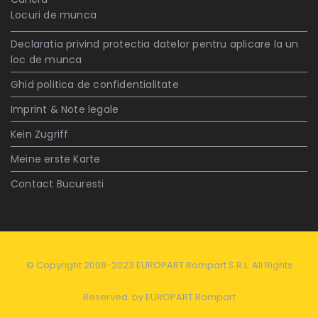
Locuri de munca
Declaratia privind protectia datelor pentru aplicare la un
loc de munca
Ghid politica de confidentialitate
Imprint & Note legale
Kein Zugriff
Meine erste Karte
Contact Bucuresti
© Copyright 2008-2023 EUROPART Rompart S.R.L. All Rights
Reserved. by
EUROPART Rompart