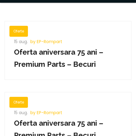
Oferte
15 aug.
by EP-Rompart
Oferta aniversara 75 ani –
Premium Parts – Becuri
Oferte
15 aug.
by EP-Rompart
Oferta aniversara 75 ani –
Premium Parts – Becuri