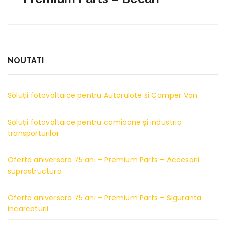
NOUTATI
Soluții fotovoltaice pentru Autorulote si Camper Van
Soluții fotovoltaice pentru camioane și industria
transporturilor
Oferta aniversara 75 ani – Premium Parts – Accesorii
suprastructura
Oferta aniversara 75 ani – Premium Parts – Siguranta
incarcaturii