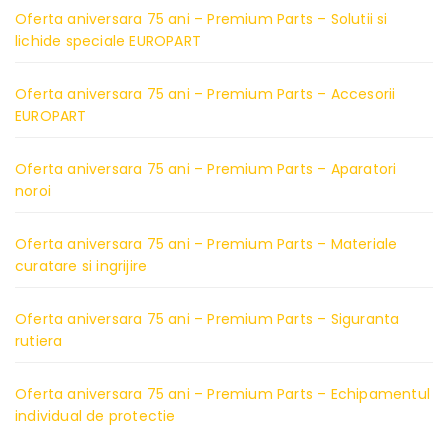
Oferta aniversara 75 ani – Premium Parts – Solutii si
lichide speciale EUROPART
Oferta aniversara 75 ani – Premium Parts – Accesorii
EUROPART
Oferta aniversara 75 ani – Premium Parts – Aparatori
noroi
Oferta aniversara 75 ani – Premium Parts – Materiale
curatare si ingrijire
Oferta aniversara 75 ani – Premium Parts – Siguranta
rutiera
Oferta aniversara 75 ani – Premium Parts – Echipamentul
individual de protectie