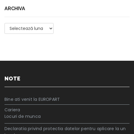
ARCHIVA
Archiva
NOTE
Bine ati venit la EUROPART
Cariera
Locuri de munca
Declaratia privind protectia datelor pentru aplicare la un