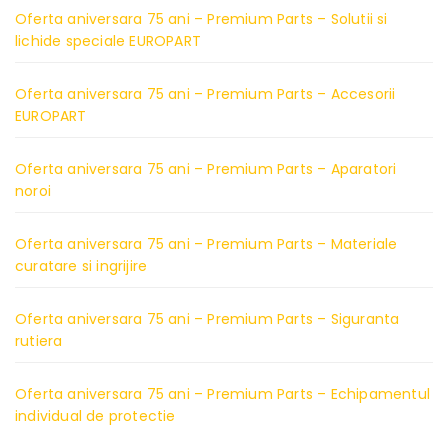
Oferta aniversara 75 ani – Premium Parts – Solutii si
lichide speciale EUROPART
Oferta aniversara 75 ani – Premium Parts – Accesorii
EUROPART
Oferta aniversara 75 ani – Premium Parts – Aparatori
noroi
Oferta aniversara 75 ani – Premium Parts – Materiale
curatare si ingrijire
Oferta aniversara 75 ani – Premium Parts – Siguranta
rutiera
Oferta aniversara 75 ani – Premium Parts – Echipamentul
individual de protectie