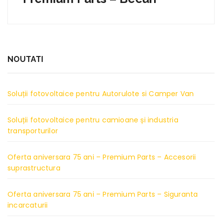
NOUTATI
Soluții fotovoltaice pentru Autorulote si Camper Van
Soluții fotovoltaice pentru camioane și industria
transporturilor
Oferta aniversara 75 ani – Premium Parts – Accesorii
suprastructura
Oferta aniversara 75 ani – Premium Parts – Siguranta
incarcaturii