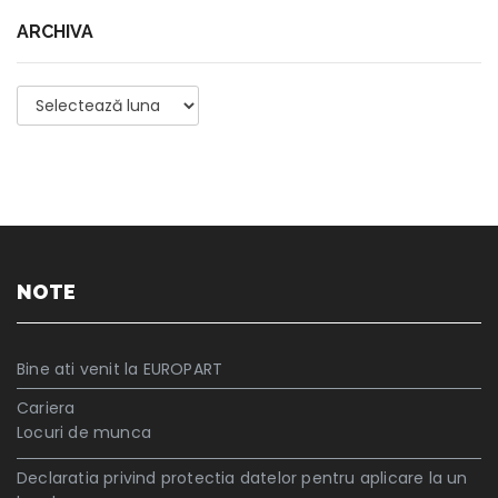
ARCHIVA
Archiva
NOTE
Bine ati venit la EUROPART
Cariera
Locuri de munca
Declaratia privind protectia datelor pentru aplicare la un