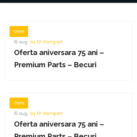
Oferte
15 aug.
by EP-Rompart
Oferta aniversara 75 ani –
Premium Parts – Becuri
Oferte
15 aug.
by EP-Rompart
Oferta aniversara 75 ani –
Premium Parts – Becuri