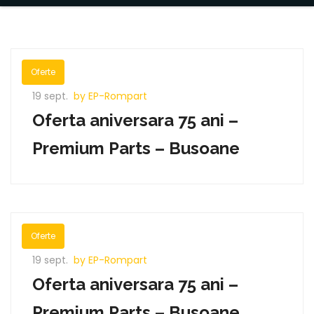
Oferte
19 sept.
by EP-Rompart
Oferta aniversara 75 ani –
Premium Parts – Busoane
Oferte
19 sept.
by EP-Rompart
Oferta aniversara 75 ani –
Premium Parts – Busoane