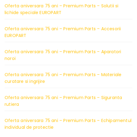
Oferta aniversara 75 ani – Premium Parts – Solutii si
lichide speciale EUROPART
Oferta aniversara 75 ani – Premium Parts – Accesorii
EUROPART
Oferta aniversara 75 ani – Premium Parts – Aparatori
noroi
Oferta aniversara 75 ani – Premium Parts – Materiale
curatare si ingrijire
Oferta aniversara 75 ani – Premium Parts – Siguranta
rutiera
Oferta aniversara 75 ani – Premium Parts – Echipamentul
individual de protectie