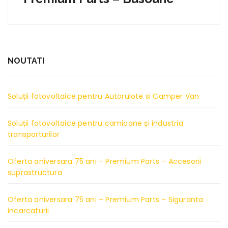
NOUTATI
Soluții fotovoltaice pentru Autorulote si Camper Van
Soluții fotovoltaice pentru camioane și industria
transporturilor
Oferta aniversara 75 ani – Premium Parts – Accesorii
suprastructura
Oferta aniversara 75 ani – Premium Parts – Siguranta
incarcaturii