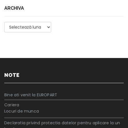
ARCHIVA
Archiva
NOTE
Bine ati venit la EUROPART
Cariera
Locuri de munca
Declaratia privind protectia datelor pentru aplicare la un