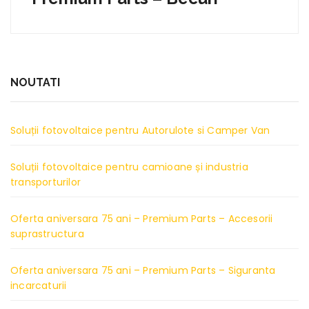
NOUTATI
Soluții fotovoltaice pentru Autorulote si Camper Van
Soluții fotovoltaice pentru camioane și industria
transporturilor
Oferta aniversara 75 ani – Premium Parts – Accesorii
suprastructura
Oferta aniversara 75 ani – Premium Parts – Siguranta
incarcaturii