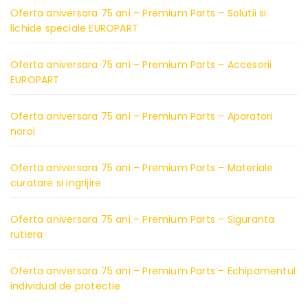
Oferta aniversara 75 ani – Premium Parts – Solutii si
lichide speciale EUROPART
Oferta aniversara 75 ani – Premium Parts – Accesorii
EUROPART
Oferta aniversara 75 ani – Premium Parts – Aparatori
noroi
Oferta aniversara 75 ani – Premium Parts – Materiale
curatare si ingrijire
Oferta aniversara 75 ani – Premium Parts – Siguranta
rutiera
Oferta aniversara 75 ani – Premium Parts – Echipamentul
individual de protectie