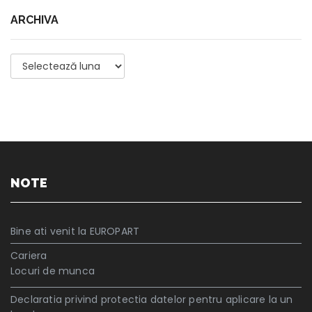
ARCHIVA
Archiva
NOTE
Bine ati venit la EUROPART
Cariera
Locuri de munca
Declaratia privind protectia datelor pentru aplicare la un