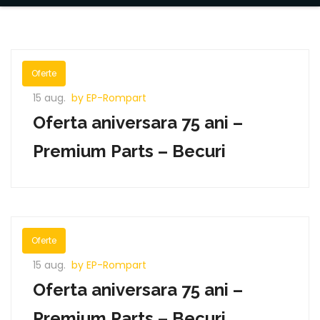
Oferte
15 aug.
by EP-Rompart
Oferta aniversara 75 ani –
Premium Parts – Becuri
Oferte
15 aug.
by EP-Rompart
Oferta aniversara 75 ani –
Premium Parts – Becuri