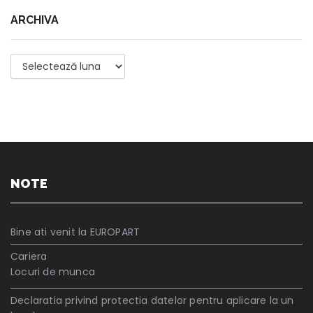
ARCHIVA
Archiva
NOTE
Bine ati venit la EUROPART
Cariera
Locuri de munca
Declaratia privind protectia datelor pentru aplicare la un