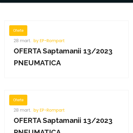
Oferte
28 mart.
by EP-Rompart
OFERTA Saptamanii 13/2023
PNEUMATICA
Oferte
28 mart.
by EP-Rompart
OFERTA Saptamanii 13/2023
PNEUMATICA