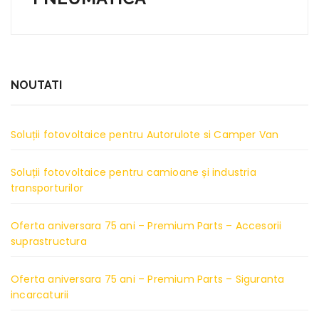
NOUTATI
Soluții fotovoltaice pentru Autorulote si Camper Van
Soluții fotovoltaice pentru camioane și industria
transporturilor
Oferta aniversara 75 ani – Premium Parts – Accesorii
suprastructura
Oferta aniversara 75 ani – Premium Parts – Siguranta
incarcaturii