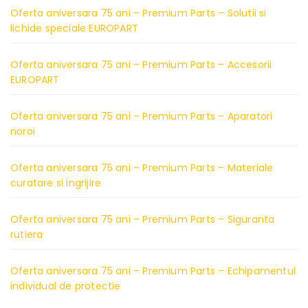
Oferta aniversara 75 ani – Premium Parts – Solutii si
lichide speciale EUROPART
Oferta aniversara 75 ani – Premium Parts – Accesorii
EUROPART
Oferta aniversara 75 ani – Premium Parts – Aparatori
noroi
Oferta aniversara 75 ani – Premium Parts – Materiale
curatare si ingrijire
Oferta aniversara 75 ani – Premium Parts – Siguranta
rutiera
Oferta aniversara 75 ani – Premium Parts – Echipamentul
individual de protectie