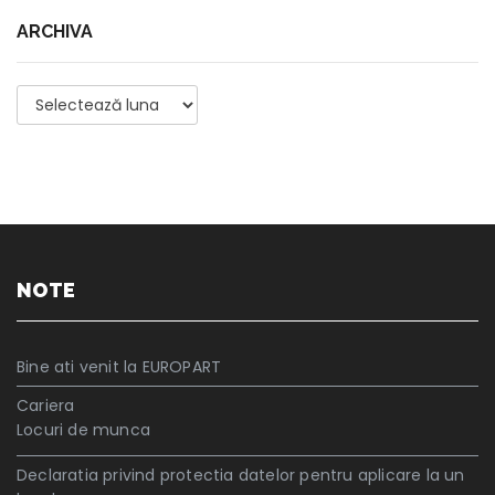
ARCHIVA
Archiva
NOTE
Bine ati venit la EUROPART
Cariera
Locuri de munca
Declaratia privind protectia datelor pentru aplicare la un