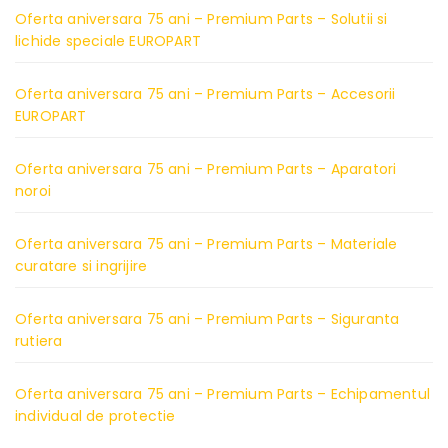
Oferta aniversara 75 ani – Premium Parts – Solutii si
lichide speciale EUROPART
Oferta aniversara 75 ani – Premium Parts – Accesorii
EUROPART
Oferta aniversara 75 ani – Premium Parts – Aparatori
noroi
Oferta aniversara 75 ani – Premium Parts – Materiale
curatare si ingrijire
Oferta aniversara 75 ani – Premium Parts – Siguranta
rutiera
Oferta aniversara 75 ani – Premium Parts – Echipamentul
individual de protectie