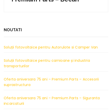
NOUTATI
Soluții fotovoltaice pentru Autorulote si Camper Van
Soluții fotovoltaice pentru camioane și industria
transporturilor
Oferta aniversara 75 ani – Premium Parts – Accesorii
suprastructura
Oferta aniversara 75 ani – Premium Parts – Siguranta
incarcaturii