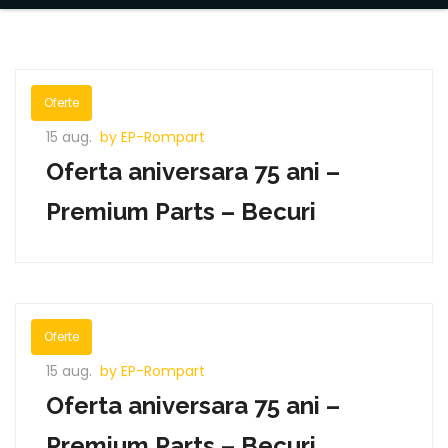
Oferte
15 aug.
by EP-Rompart
Oferta aniversara 75 ani –
Premium Parts – Becuri
Oferte
15 aug.
by EP-Rompart
Oferta aniversara 75 ani –
Premium Parts – Becuri