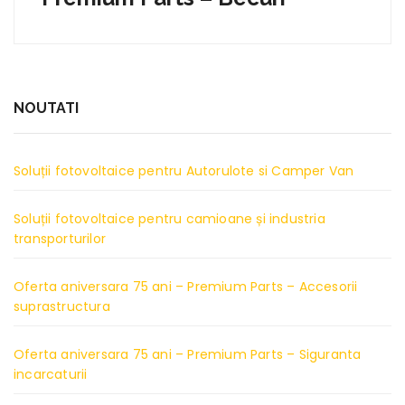
NOUTATI
Soluții fotovoltaice pentru Autorulote si Camper Van
Soluții fotovoltaice pentru camioane și industria
transporturilor
Oferta aniversara 75 ani – Premium Parts – Accesorii
suprastructura
Oferta aniversara 75 ani – Premium Parts – Siguranta
incarcaturii