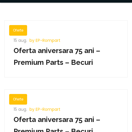
Oferte
15 aug.
by EP-Rompart
Oferta aniversara 75 ani –
Premium Parts – Becuri
Oferte
15 aug.
by EP-Rompart
Oferta aniversara 75 ani –
Premium Parts – Becuri