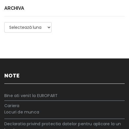
ARCHIVA
Archiva
NOTE
Bine ati venit la EUROPART
Cariera
Locuri de munca
Declaratia privind protectia datelor pentru aplicare la un