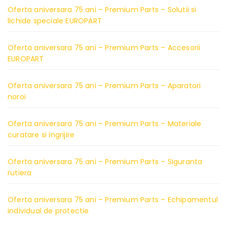
Oferta aniversara 75 ani – Premium Parts – Solutii si
lichide speciale EUROPART
Oferta aniversara 75 ani – Premium Parts – Accesorii
EUROPART
Oferta aniversara 75 ani – Premium Parts – Aparatori
noroi
Oferta aniversara 75 ani – Premium Parts – Materiale
curatare si ingrijire
Oferta aniversara 75 ani – Premium Parts – Siguranta
rutiera
Oferta aniversara 75 ani – Premium Parts – Echipamentul
individual de protectie