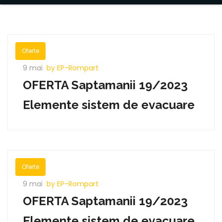
Oferte
9 mai
by EP-Rompart
OFERTA Saptamanii 19/2023
Elemente sistem de evacuare
Oferte
9 mai
by EP-Rompart
OFERTA Saptamanii 19/2023
Elemente sistem de evacuare