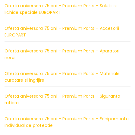
Oferta aniversara 75 ani – Premium Parts – Solutii si
lichide speciale EUROPART
Oferta aniversara 75 ani – Premium Parts – Accesorii
EUROPART
Oferta aniversara 75 ani – Premium Parts – Aparatori
noroi
Oferta aniversara 75 ani – Premium Parts – Materiale
curatare si ingrijire
Oferta aniversara 75 ani – Premium Parts – Siguranta
rutiera
Oferta aniversara 75 ani – Premium Parts – Echipamentul
individual de protectie