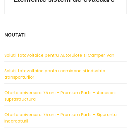
NOUTATI
Soluții fotovoltaice pentru Autorulote si Camper Van
Soluții fotovoltaice pentru camioane și industria
transporturilor
Oferta aniversara 75 ani – Premium Parts – Accesorii
suprastructura
Oferta aniversara 75 ani – Premium Parts – Siguranta
incarcaturii