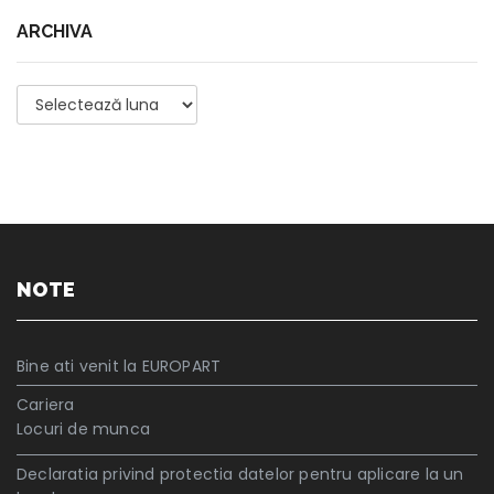
ARCHIVA
Archiva
NOTE
Bine ati venit la EUROPART
Cariera
Locuri de munca
Declaratia privind protectia datelor pentru aplicare la un