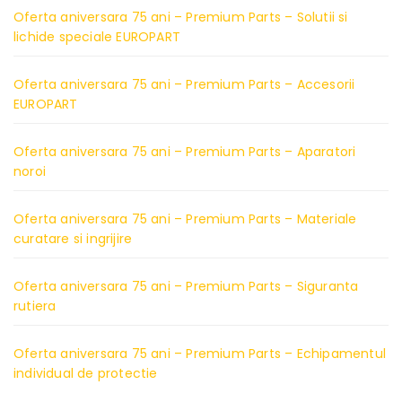
Oferta aniversara 75 ani – Premium Parts – Solutii si
lichide speciale EUROPART
Oferta aniversara 75 ani – Premium Parts – Accesorii
EUROPART
Oferta aniversara 75 ani – Premium Parts – Aparatori
noroi
Oferta aniversara 75 ani – Premium Parts – Materiale
curatare si ingrijire
Oferta aniversara 75 ani – Premium Parts – Siguranta
rutiera
Oferta aniversara 75 ani – Premium Parts – Echipamentul
individual de protectie