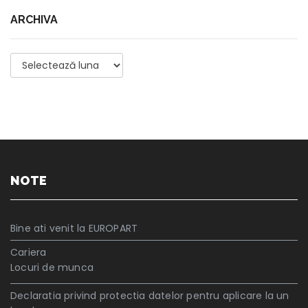
ARCHIVA
Archiva
NOTE
Bine ati venit la EUROPART
Cariera
Locuri de munca
Declaratia privind protectia datelor pentru aplicare la un