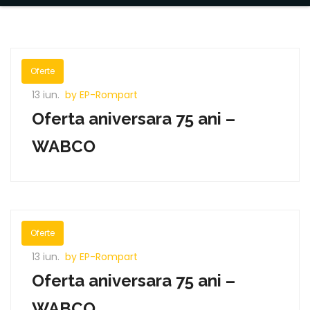
Oferte
13 iun.
by EP-Rompart
Oferta aniversara 75 ani –
WABCO
Oferte
13 iun.
by EP-Rompart
Oferta aniversara 75 ani –
WABCO