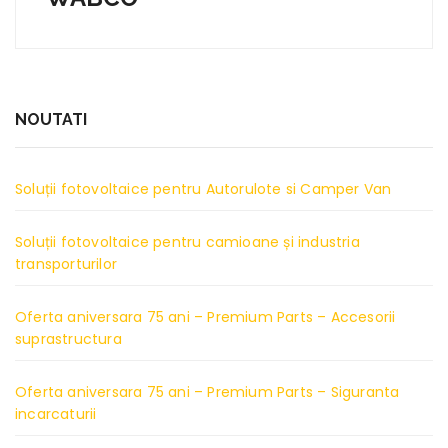
NOUTATI
Soluții fotovoltaice pentru Autorulote si Camper Van
Soluții fotovoltaice pentru camioane și industria
transporturilor
Oferta aniversara 75 ani – Premium Parts – Accesorii
suprastructura
Oferta aniversara 75 ani – Premium Parts – Siguranta
incarcaturii