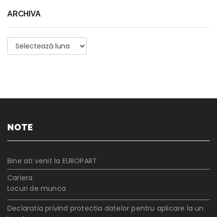
ARCHIVA
Archiva
NOTE
Bine ati venit la EUROPART
Cariera
Locuri de munca
Declaratia privind protectia datelor pentru aplicare la un