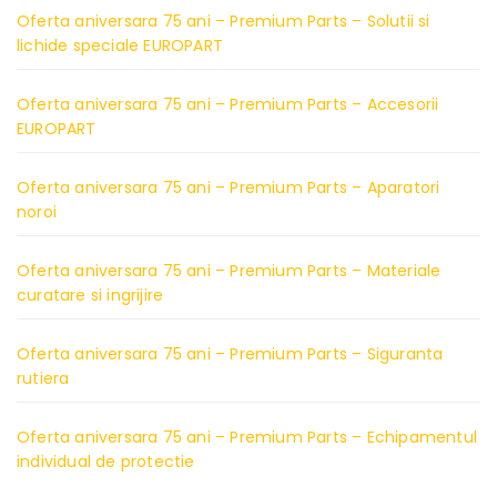
Oferta aniversara 75 ani – Premium Parts – Solutii si
lichide speciale EUROPART
Oferta aniversara 75 ani – Premium Parts – Accesorii
EUROPART
Oferta aniversara 75 ani – Premium Parts – Aparatori
noroi
Oferta aniversara 75 ani – Premium Parts – Materiale
curatare si ingrijire
Oferta aniversara 75 ani – Premium Parts – Siguranta
rutiera
Oferta aniversara 75 ani – Premium Parts – Echipamentul
individual de protectie