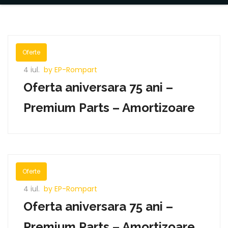
Oferte
4 iul.
by EP-Rompart
Oferta aniversara 75 ani –
Premium Parts – Amortizoare
Oferte
4 iul.
by EP-Rompart
Oferta aniversara 75 ani –
Premium Parts – Amortizoare