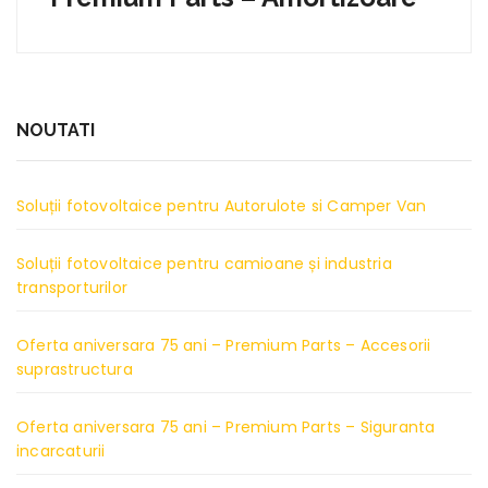
NOUTATI
Soluții fotovoltaice pentru Autorulote si Camper Van
Soluții fotovoltaice pentru camioane și industria
transporturilor
Oferta aniversara 75 ani – Premium Parts – Accesorii
suprastructura
Oferta aniversara 75 ani – Premium Parts – Siguranta
incarcaturii