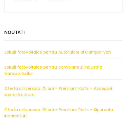
NOUTATI
Soluții fotovoltaice pentru Autorulote si Camper Van
Soluții fotovoltaice pentru camioane și industria
transporturilor
Oferta aniversara 75 ani – Premium Parts – Accesorii
suprastructura
Oferta aniversara 75 ani – Premium Parts – Siguranta
incarcaturii