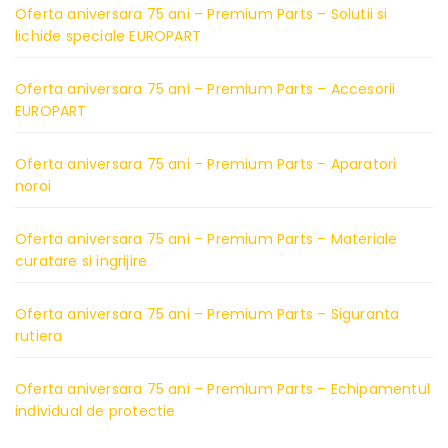
Oferta aniversara 75 ani – Premium Parts – Solutii si
lichide speciale EUROPART
Oferta aniversara 75 ani – Premium Parts – Accesorii
EUROPART
Oferta aniversara 75 ani – Premium Parts – Aparatori
noroi
Oferta aniversara 75 ani – Premium Parts – Materiale
curatare si ingrijire
Oferta aniversara 75 ani – Premium Parts – Siguranta
rutiera
Oferta aniversara 75 ani – Premium Parts – Echipamentul
individual de protectie