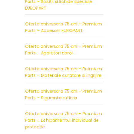
Parts – Solutii si lichide speciale
EUROPART
Oferta aniversara 75 ani – Premium
Parts – Accesorii EUROPART
Oferta aniversara 75 ani – Premium
Parts – Aparatori noroi
Oferta aniversara 75 ani – Premium
Parts – Materiale curatare si ingrijire
Oferta aniversara 75 ani – Premium
Parts – Siguranta rutiera
Oferta aniversara 75 ani – Premium
Parts – Echipamentul individual de
protectie