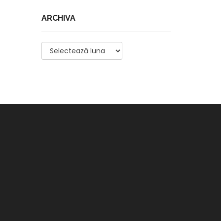
ARCHIVA
Archiva