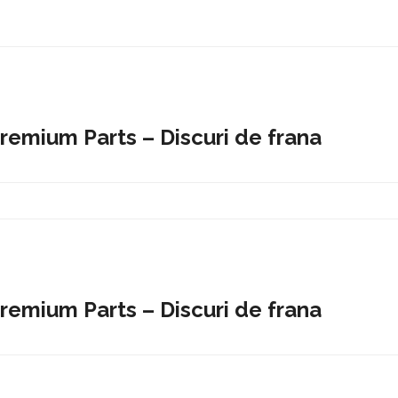
Premium Parts – Discuri de frana
Premium Parts – Discuri de frana