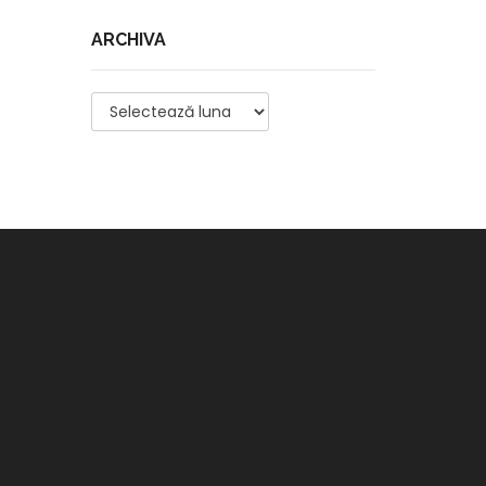
ARCHIVA
Archiva