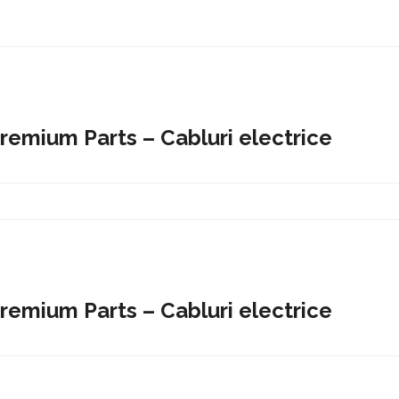
Premium Parts – Cabluri electrice
Premium Parts – Cabluri electrice