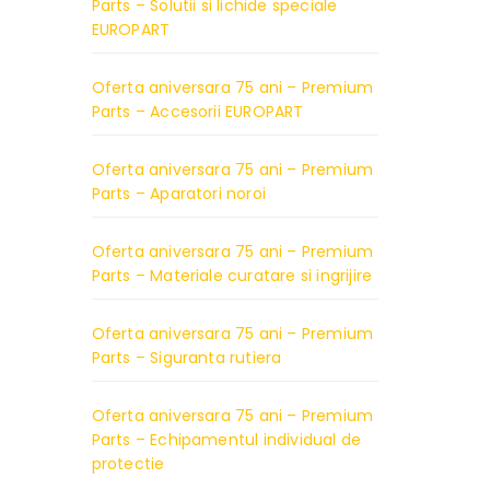
Parts – Solutii si lichide speciale
EUROPART
Oferta aniversara 75 ani – Premium
Parts – Accesorii EUROPART
Oferta aniversara 75 ani – Premium
Parts – Aparatori noroi
Oferta aniversara 75 ani – Premium
Parts – Materiale curatare si ingrijire
Oferta aniversara 75 ani – Premium
Parts – Siguranta rutiera
Oferta aniversara 75 ani – Premium
Parts – Echipamentul individual de
protectie