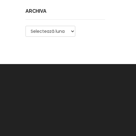
ARCHIVA
Archiva