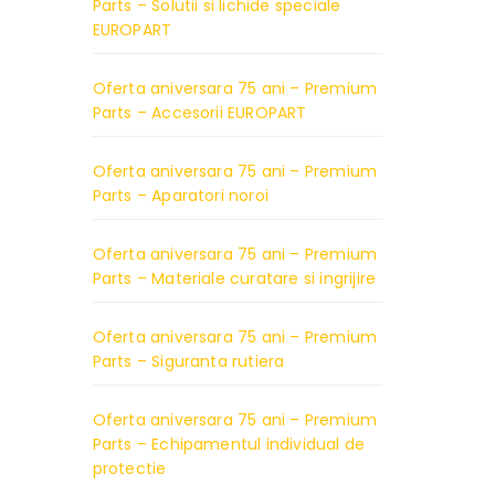
Parts – Solutii si lichide speciale
EUROPART
Oferta aniversara 75 ani – Premium
Parts – Accesorii EUROPART
Oferta aniversara 75 ani – Premium
Parts – Aparatori noroi
Oferta aniversara 75 ani – Premium
Parts – Materiale curatare si ingrijire
Oferta aniversara 75 ani – Premium
Parts – Siguranta rutiera
Oferta aniversara 75 ani – Premium
Parts – Echipamentul individual de
protectie