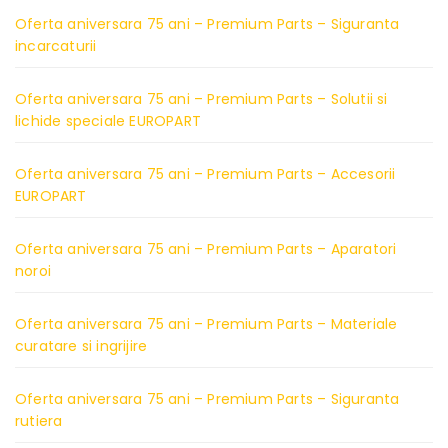
Oferta aniversara 75 ani – Premium Parts – Siguranta
incarcaturii
Oferta aniversara 75 ani – Premium Parts – Solutii si
lichide speciale EUROPART
Oferta aniversara 75 ani – Premium Parts – Accesorii
EUROPART
Oferta aniversara 75 ani – Premium Parts – Aparatori
noroi
Oferta aniversara 75 ani – Premium Parts – Materiale
curatare si ingrijire
Oferta aniversara 75 ani – Premium Parts – Siguranta
rutiera