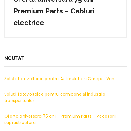
Premium Parts – Cabluri
electrice
NOUTATI
Soluții fotovoltaice pentru Autorulote si Camper Van
Soluții fotovoltaice pentru camioane și industria
transporturilor
Oferta aniversara 75 ani – Premium Parts – Accesorii
suprastructura