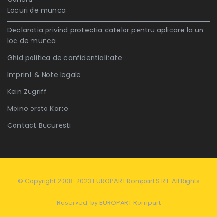
Locuri de munca
Declaratia privind protectia datelor pentru aplicare la un
loc de munca
Ghid politica de confidentialitate
Imprint & Note legale
Kein Zugriff
Meine erste Karte
Contact Bucuresti
© Copyright 2008-2023 EUROPART Rompart S.R.L. All Rights
Reserved. by
EUROPART Rompart