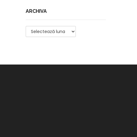
ARCHIVA
Archiva