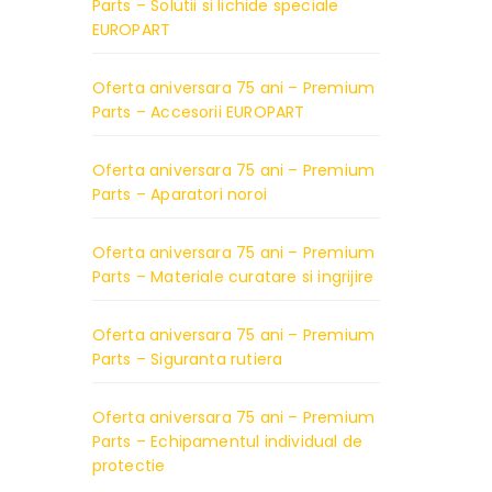
Parts – Solutii si lichide speciale
EUROPART
Oferta aniversara 75 ani – Premium
Parts – Accesorii EUROPART
Oferta aniversara 75 ani – Premium
Parts – Aparatori noroi
Oferta aniversara 75 ani – Premium
Parts – Materiale curatare si ingrijire
Oferta aniversara 75 ani – Premium
Parts – Siguranta rutiera
Oferta aniversara 75 ani – Premium
Parts – Echipamentul individual de
protectie