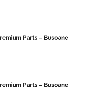
 Premium Parts – Busoane
 Premium Parts – Busoane