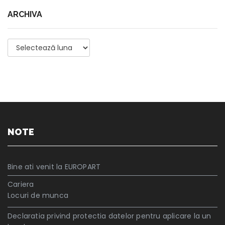
ARCHIVA
Archiva
NOTE
Bine ati venit la EUROPART
Cariera
Locuri de munca
Declaratia privind protectia datelor pentru aplicare la un