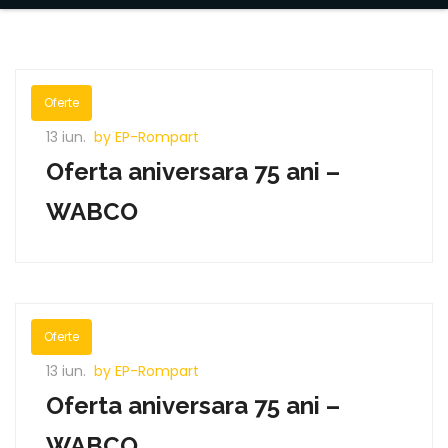
Oferte
13 iun.
by EP-Rompart
Oferta aniversara 75 ani –
WABCO
Oferte
13 iun.
by EP-Rompart
Oferta aniversara 75 ani –
WABCO