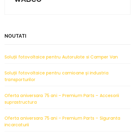
NOUTATI
Soluții fotovoltaice pentru Autorulote si Camper Van
Soluții fotovoltaice pentru camioane și industria
transporturilor
Oferta aniversara 75 ani – Premium Parts – Accesorii
suprastructura
Oferta aniversara 75 ani – Premium Parts – Siguranta
incarcaturii