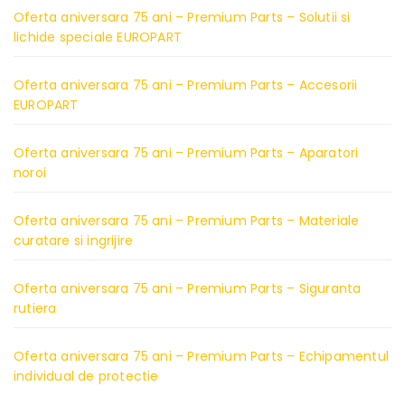
Oferta aniversara 75 ani – Premium Parts – Solutii si
lichide speciale EUROPART
Oferta aniversara 75 ani – Premium Parts – Accesorii
EUROPART
Oferta aniversara 75 ani – Premium Parts – Aparatori
noroi
Oferta aniversara 75 ani – Premium Parts – Materiale
curatare si ingrijire
Oferta aniversara 75 ani – Premium Parts – Siguranta
rutiera
Oferta aniversara 75 ani – Premium Parts – Echipamentul
individual de protectie